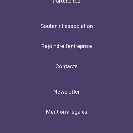
Partenaires
Soutenir l'association
Rejoindre l'entreprise
Contacts
Newsletter
Mentions légales