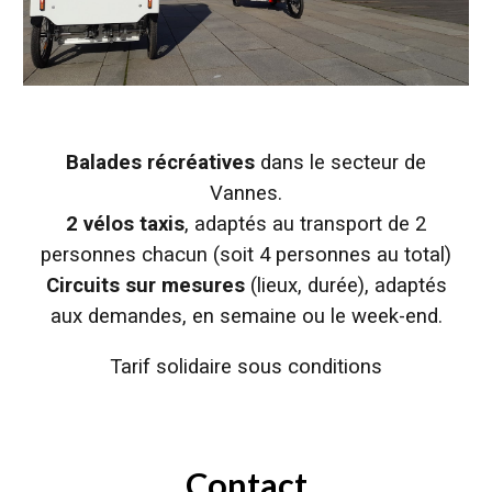
Balades récréatives
dans le secteur de
Vannes.
2 vélos taxis
, adaptés au transport de 2
personnes chacun (soit 4 personnes au total)
Circuits sur mesures
(lieux, durée), adaptés
aux demandes, en semaine ou le week-end.
Tarif solidaire sous conditions
Contact