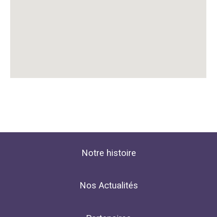
Notre histoire
Nos Actualités