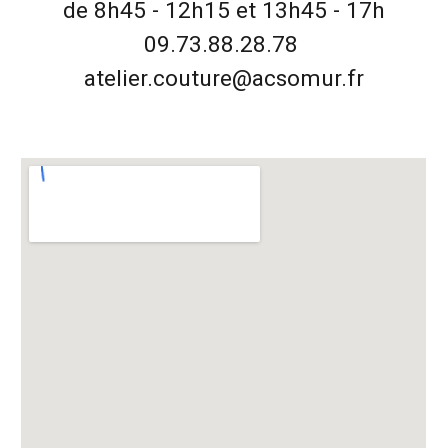
de 8h45 - 12h15
et
13h45 - 17h
09.73.88.28.78
atelier.couture@acsomur.fr