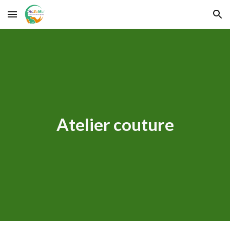
Skip to main content
Skip to navigation
Atelier couture