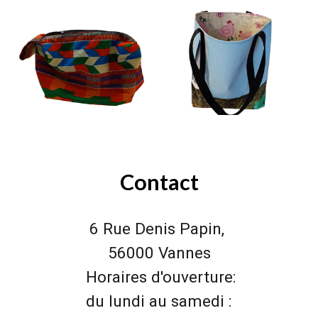
Contact
6 Rue Denis Papin
,
56000 Vannes
Horaires d'ouverture:
du lundi au samedi :