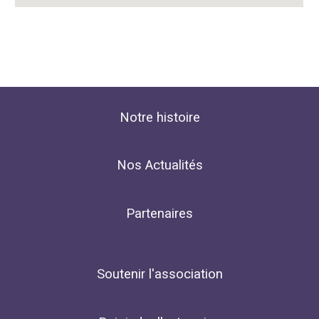
Notre histoire
Nos Actualités
Partenaires
Soutenir l'association